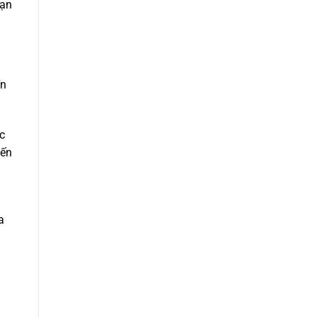
bạn
ân
c
iến
a