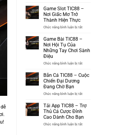
Thể
Tốc
Thao
Độ,
Game Slot TIC88 –
TIC88
Giải
Nơi Giấc Mơ Trở
–
Thưởng
Thành Hiện Thực
Chạm
Bùng
ở
Chức năng bình luận bị tắt
Đến
Nổ
Game
Đam
Slot
Mê,
Game Bài TIC88 –
TIC88
Bùng
Nơi Hội Tụ Của
–
Nổ
Những Tay Chơi Sành
Nơi
Cảm
Điệu
Giấc
Xúc
Mơ
ở
Chức năng bình luận bị tắt
Trở
Game
Thành
Bài
Bắn Cá TIC88 – Cuộc
Hiện
TIC88
Chiến Đại Dương
Thực
–
Đang Chờ Bạn
Nơi
ở
Chức năng bình luận bị tắt
Hội
Bắn
Tụ
Cá
Của
Tải App TIC88 – Trợ
 dễ
TIC88
Những
Thủ Cá Cược Đỉnh
i.
–
Tay
Cao Dành Cho Bạn
Cuộc
Chơi
u!
ở
Chức năng bình luận bị tắt
Chiến
Sành
Tải
Đại
Điệu
App
Dương