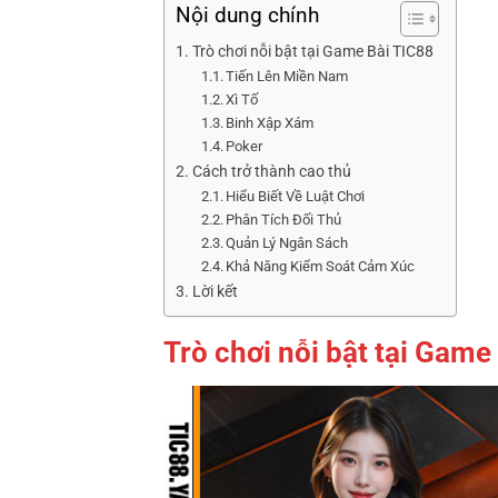
Nội dung chính
Trò chơi nỗi bật tại Game Bài TIC88
Tiến Lên Miền Nam
Xì Tố
Binh Xập Xám
Poker
Cách trở thành cao thủ
Hiểu Biết Về Luật Chơi
Phân Tích Đối Thủ
Quản Lý Ngân Sách
Khả Năng Kiểm Soát Cảm Xúc
Lời kết
Trò chơi nỗi bật tại Game