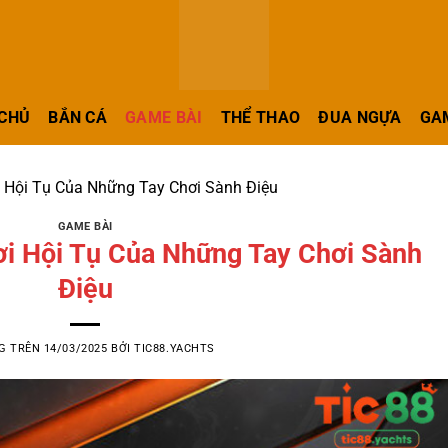
CHỦ
BẮN CÁ
GAME BÀI
THỂ THAO
ĐUA NGỰA
GA
 Hội Tụ Của Những Tay Chơi Sành Điệu
GAME BÀI
i Hội Tụ Của Những Tay Chơi Sành
Điệu
G TRÊN
14/03/2025
BỞI
TIC88.YACHTS