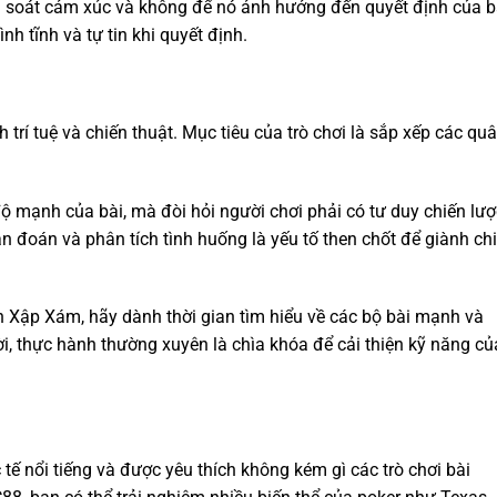
m soát cảm xúc và không để nó ảnh hưởng đến quyết định của 
ình tĩnh và tự tin khi quyết định.
 trí tuệ và chiến thuật. Mục tiêu của trò chơi là sắp xếp các qu
mạnh của bài, mà đòi hỏi người chơi phải có tư duy chiến lượ
án đoán và phân tích tình huống là yếu tố then chốt để giành ch
nh Xập Xám, hãy dành thời gian tìm hiểu về các bộ bài mạnh và
ời, thực hành thường xuyên là chìa khóa để cải thiện kỹ năng củ
 tế nổi tiếng và được yêu thích không kém gì các trò chơi bài