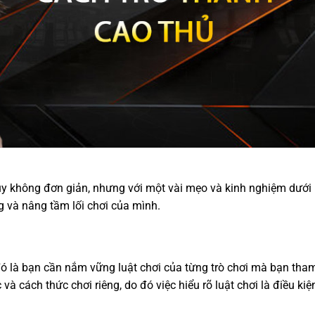
tuy không đơn giản, nhưng với một vài mẹo và kinh nghiệm dưới
g và nâng tầm lối chơi của mình.
đó là bạn cần nắm vững luật chơi của từng trò chơi mà bạn tha
à cách thức chơi riêng, do đó việc hiểu rõ luật chơi là điều kiệ